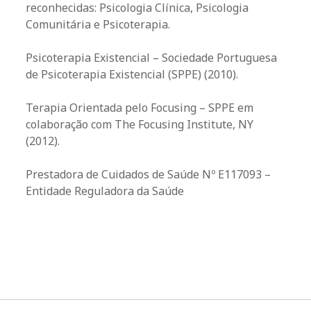
reconhecidas: Psicologia Clínica, Psicologia
Comunitária e Psicoterapia.
Psicoterapia Existencial – Sociedade Portuguesa
de Psicoterapia Existencial (SPPE) (2010).​
Terapia Orientada pelo Focusing – SPPE em
colaboração com The Focusing Institute, NY
(2012).​
Prestadora de Cuidados de Saúde Nº E117093 –
Entidade Reguladora da Saúde