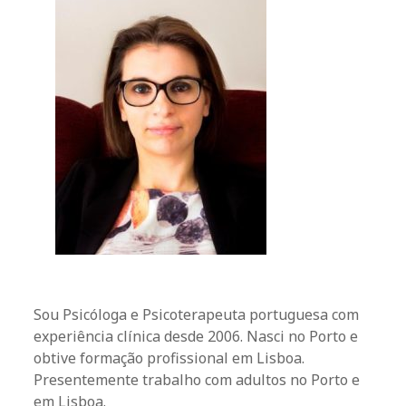
Sou Psicóloga e Psicoterapeuta portuguesa com
experiência clínica desde 2006. Nasci no Porto e
obtive formação profissional em Lisboa.
Presentemente trabalho com adultos no Porto e
em Lisboa.