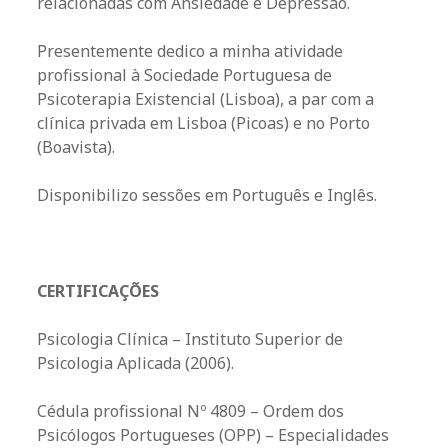
relacionadas com Ansiedade e Depressão.
Presentemente dedico a minha atividade
profissional à Sociedade Portuguesa de
Psicoterapia Existencial (Lisboa), a par com a
clínica privada em Lisboa (Picoas) e no Porto
(Boavista).
Disponibilizo sessões em Português e Inglês.
CERTIFICAÇÕES
Psicologia Clínica – Instituto Superior de
Psicologia Aplicada (2006).​
Cédula profissional Nº 4809 – Ordem dos
Psicólogos Portugueses (OPP) – Especialidades