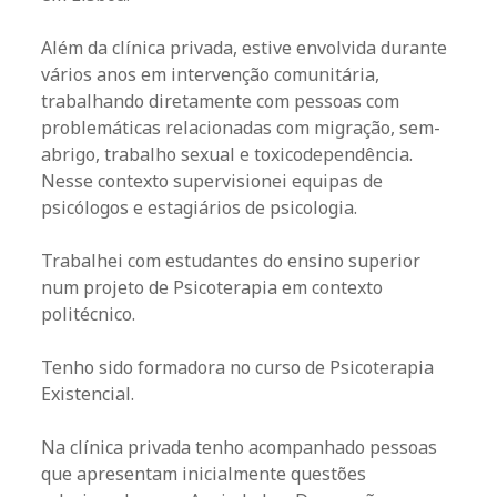
Além da clínica privada, estive envolvida durante
vários anos em intervenção comunitária,
trabalhando diretamente com pessoas com
problemáticas relacionadas com migração, sem-
abrigo, trabalho sexual e toxicodependência.
Nesse contexto supervisionei equipas de
psicólogos e estagiários de psicologia.
Trabalhei com estudantes do ensino superior
num projeto de Psicoterapia em contexto
politécnico.
Tenho sido formadora no curso de Psicoterapia
Existencial.
Na clínica privada tenho acompanhado pessoas
que apresentam inicialmente questões